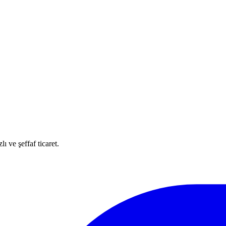
ı ve şeffaf ticaret.